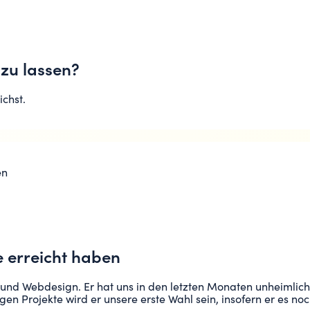
 zu lassen?
ichst.
en
 erreicht haben
 und Webdesign. Er hat uns in den letzten Monaten unheimlich 
n Projekte wird er unsere erste Wahl sein, insofern er es noc