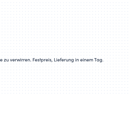
 zu verwirren. Festpreis, Lieferung in einem Tag.