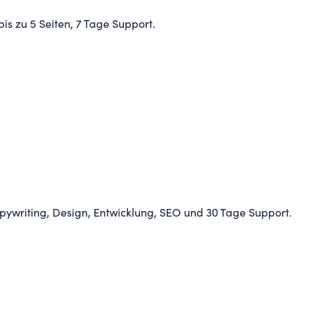
is zu 5 Seiten, 7 Tage Support.
ywriting, Design, Entwicklung, SEO und 30 Tage Support.