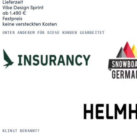
Lieferzeit
Vibe Design Sprint
ab 1.490 €
Festpreis
keine versteckten Kosten
UNTER ANDEREM FÜR DIESE KUNDEN GEARBEITET
KLINGT BEKANNT?