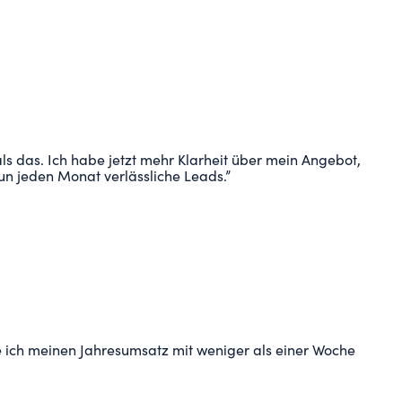
s das. Ich habe jetzt mehr Klarheit über mein Angebot,
un jeden Monat verlässliche Leads.
”
 ich meinen Jahresumsatz mit weniger als einer Woche