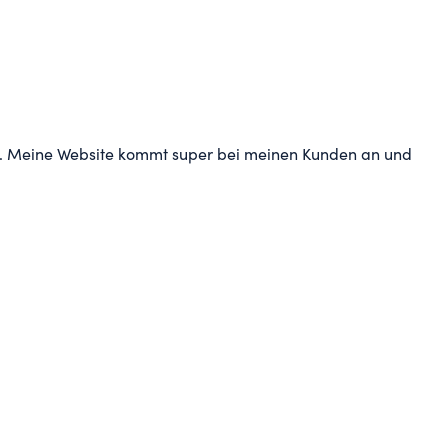
ren. Meine Website kommt super bei meinen Kunden an und