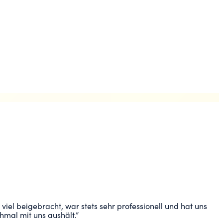
viel beigebracht, war stets sehr professionell und hat uns
hmal mit uns aushält.
”