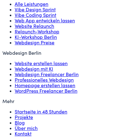
Alle Leistungen
Vibe Design Sprint
Vibe Coding Sprint
Web App entwickeln lassen
Website Relaunch
Relaunch-Workshop
KI-Workshop Berlin
Webdesign Preise
Webdesign Berlin
Website erstellen lassen
Webdesign mit KI
Webdesign Freelancer Berlin
Professionelles Webdesign
Homepage erstellen lassen
WordPress Freelancer Berlin
Mehr
Startseite in 48 Stunden
Projekte
Blog
Über mich
Kontakt