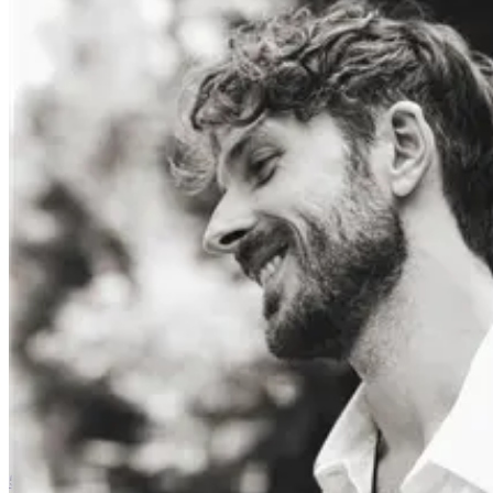
5,0
14 Rezensionen auf Google