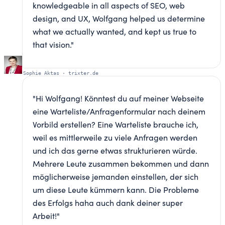
knowledgeable in all aspects of SEO, web
design, and UX, Wolfgang helped us determine
what we actually wanted, and kept us true to
that vision.
"
Sophie Aktas
·
trixter.de
"
Hi Wolfgang! Könntest du auf meiner Webseite
eine Warteliste/Anfragenformular nach deinem
Vorbild erstellen? Eine Warteliste brauche ich,
weil es mittlerweile zu viele Anfragen werden
und ich das gerne etwas strukturieren würde.
Mehrere Leute zusammen bekommen und dann
möglicherweise jemanden einstellen, der sich
um diese Leute kümmern kann. Die Probleme
des Erfolgs haha auch dank deiner super
Arbeit!
"