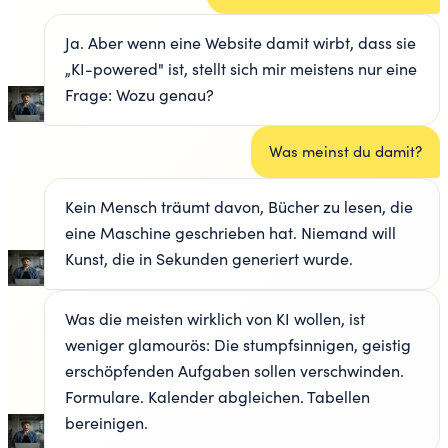
Ja. Aber wenn eine Website damit wirbt, dass sie
„KI-powered" ist, stellt sich mir meistens nur eine
Frage: Wozu genau?
Was meinst du damit?
Kein Mensch träumt davon, Bücher zu lesen, die
eine Maschine geschrieben hat. Niemand will
Kunst, die in Sekunden generiert wurde.
Was die meisten wirklich von KI wollen, ist
weniger glamourös: Die stumpfsinnigen, geistig
erschöpfenden Aufgaben sollen verschwinden.
Formulare. Kalender abgleichen. Tabellen
bereinigen.