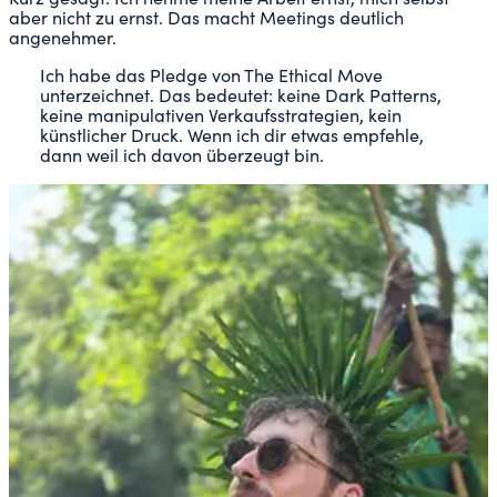
aber nicht zu ernst. Das macht Meetings deutlich
angenehmer.
Ich habe das Pledge von The Ethical Move
unterzeichnet. Das bedeutet: keine Dark Patterns,
keine manipulativen Verkaufsstrategien, kein
künstlicher Druck. Wenn ich dir etwas empfehle,
dann weil ich davon überzeugt bin.