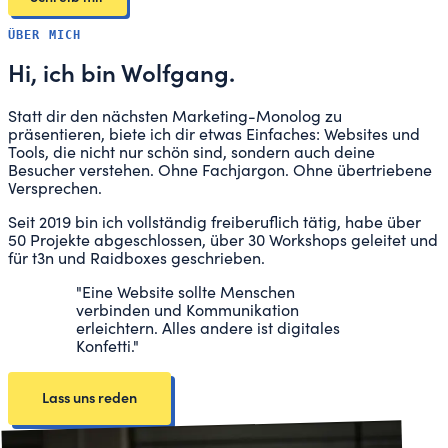
ÜBER MICH
Hi, ich bin
Wolfgang.
Statt dir den nächsten Marketing-Monolog zu
präsentieren, biete ich dir etwas Einfaches: Websites und
Tools, die nicht nur schön sind, sondern auch deine
Besucher verstehen. Ohne Fachjargon. Ohne übertriebene
Versprechen.
Seit 2019 bin ich vollständig freiberuflich tätig, habe über
50 Projekte abgeschlossen, über 30 Workshops geleitet und
für t3n und Raidboxes geschrieben.
"Eine Website sollte Menschen
verbinden und Kommunikation
erleichtern. Alles andere ist digitales
Konfetti."
Lass uns reden