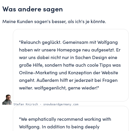
Was andere sagen
Meine Kunden sagen's besser, als ich's je könnte.
"
Relaunch geglückt. Gemeinsam mit Wolfgang
haben wir unsere Homepage neu aufgesetzt. Er
war uns dabei nicht nur in Sachen Design eine
große Hilfe, sondern hatte auch coole Tipps was
Online-Marketing und Konzeption der Website
angeht. Außerdem hilft er jederzeit bei Fragen
weiter. wolfgegenlicht, gerne wieder!
"
Stefan Knirsch
·
snowboardgermany.com
"
We emphatically recommend working with
Wolfgang. In addition to being deeply