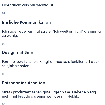
Oder auch: was mir wichtig ist.
01
Ehrliche Kommunikation
Ich sage lieber einmal zu viel "Ich weiß es nicht" als einmal
zu wenig.
02
Design mit Sinn
Form follows function. Klingt altmodisch, funktioniert aber
seit Jahrzehnten.
03
Entspanntes Arbeiten
Stress produziert selten gute Ergebnisse. Lieber ein Tag
mehr mit Freude als einer weniger mit Hektik.
04