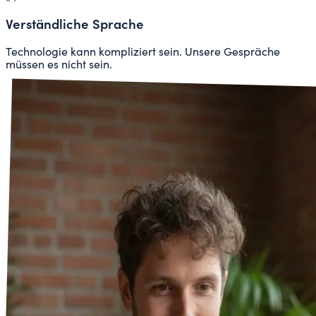
Verständliche Sprache
Technologie kann kompliziert sein. Unsere Gespräche
müssen es nicht sein.