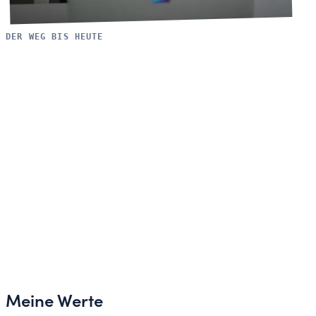
DER WEG BIS HEUTE
Meine Werte