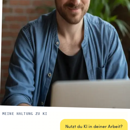
MEINE HALTUNG ZU KI
Nutzt du KI in deiner Arbeit?