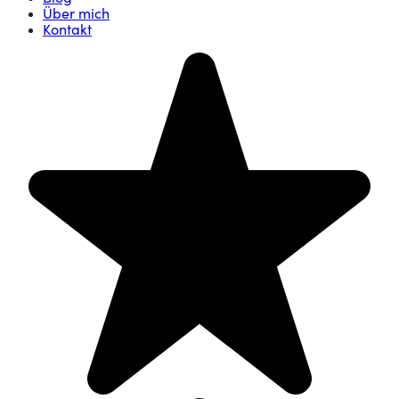
Über mich
Kontakt