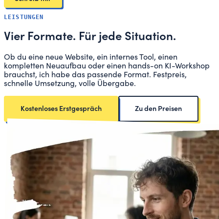
LEISTUNGEN
Vier Formate.
Für jede Situation.
Ob du eine neue Website, ein internes Tool, einen
kompletten Neuaufbau oder einen hands-on KI-Workshop
brauchst, ich habe das passende Format. Festpreis,
schnelle Umsetzung, volle Übergabe.
Kostenloses Erstgespräch
Zu den Preisen