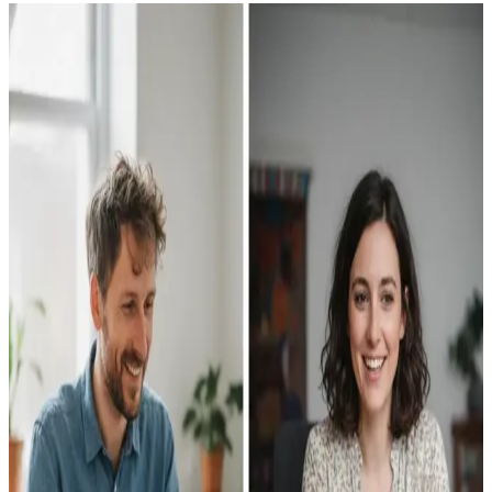
1 Tag