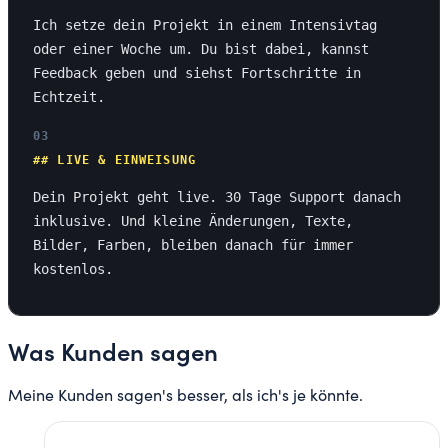
Ich setze dein Projekt in einem Intensivtag
oder einer Woche um. Du bist dabei, kannst
Feedback geben und siehst Fortschritte in
Echtzeit.
03
##
LIVE & EINWEISUNG
Dein Projekt geht live. 30 Tage Support danach
inklusive. Und kleine Änderungen, Texte,
Bilder, Farben, bleiben danach für immer
kostenlos.
Was Kunden sagen
Meine Kunden sagen's besser, als ich's je könnte.