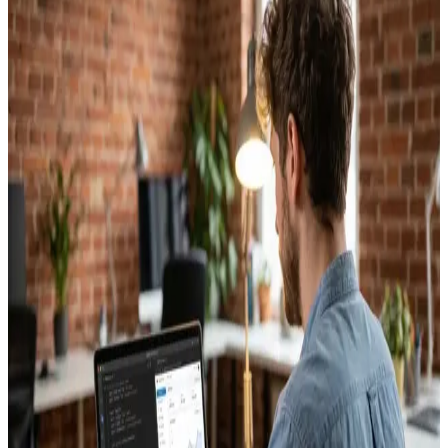
Vibe Coding Sprint