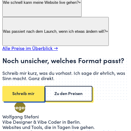
Wie schnell kann meine Website live gehen?
+
Was passiert nach dem Launch, wenn ich etwas ändern will?
+
Alle Preise im Überblick →
Noch unsicher, welches Format passt?
Schreib mir kurz, was du vorhast. Ich sage dir ehrlich, was
Sinn macht. Ganz direkt.
Schreib mir
Zu den Preisen
Wolfgang Stefani
Vibe Designer & Vibe Coder in Berlin.
Websites und Tools, die in Tagen live gehen.