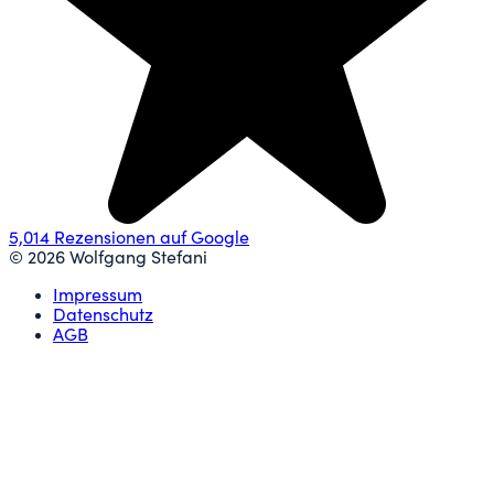
5,0
14 Rezensionen auf Google
©
2026
Wolfgang Stefani
Impressum
Datenschutz
AGB