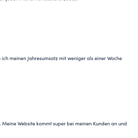
 ich meinen Jahresumsatz mit weniger als einer Woche
ren. Meine Website kommt super bei meinen Kunden an und