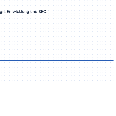
sign, Entwicklung und SEO.