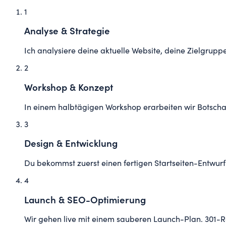
1
Analyse & Strategie
Ich analysiere deine aktuelle Website, deine Zielgrupp
2
Workshop & Konzept
In einem halbtägigen Workshop erarbeiten wir Botschaf
3
Design & Entwicklung
Du bekommst zuerst einen fertigen Startseiten-Entwurf.
4
Launch & SEO-Optimierung
Wir gehen live mit einem sauberen Launch-Plan. 301-R